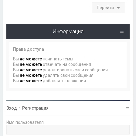
Перейти
Информация
Права доступа
Вы
не можете
начинать темы
Вы
не можете
отвечать на сообщения
Вы
не можете
редактировать свои сообщения
Вы
не можете
удалять свои сообщения
Вы
не можете
добавлять вложения
Вход
•
Регистрация
Имя пользователя: