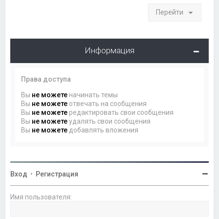
Перейти
Информация
Права доступа
Вы
не можете
начинать темы
Вы
не можете
отвечать на сообщения
Вы
не можете
редактировать свои сообщения
Вы
не можете
удалять свои сообщения
Вы
не можете
добавлять вложения
Вход
•
Регистрация
Имя пользователя: