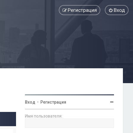
Регистрация
Вход
Вход
•
Регистрация
Имя пользователя: