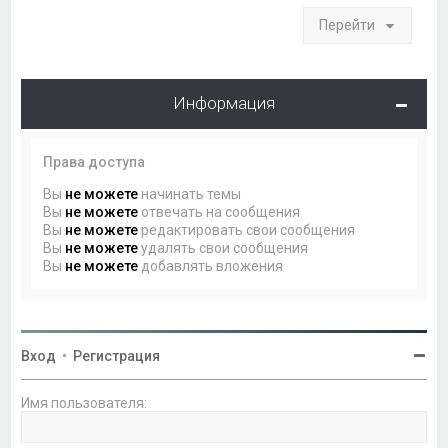
Перейти
Информация
Права доступа
Вы
не можете
начинать темы
Вы
не можете
отвечать на сообщения
Вы
не можете
редактировать свои сообщения
Вы
не можете
удалять свои сообщения
Вы
не можете
добавлять вложения
Вход
•
Регистрация
Имя пользователя: