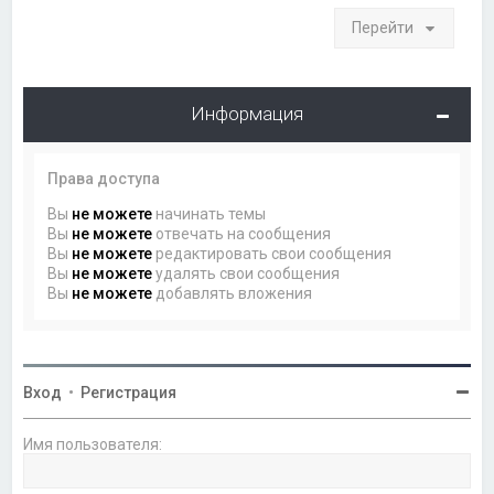
Перейти
Информация
Права доступа
Вы
не можете
начинать темы
Вы
не можете
отвечать на сообщения
Вы
не можете
редактировать свои сообщения
Вы
не можете
удалять свои сообщения
Вы
не можете
добавлять вложения
Вход
•
Регистрация
Имя пользователя: