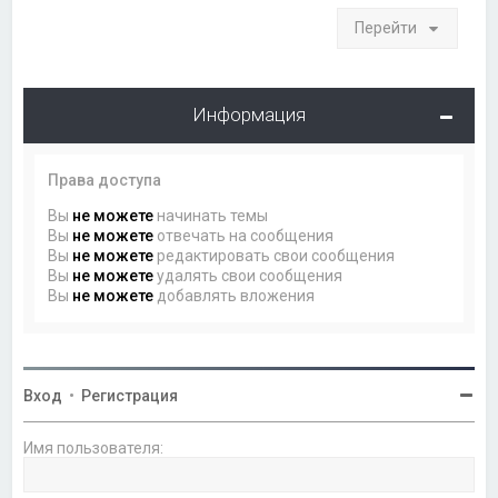
Перейти
Информация
Права доступа
Вы
не можете
начинать темы
Вы
не можете
отвечать на сообщения
Вы
не можете
редактировать свои сообщения
Вы
не можете
удалять свои сообщения
Вы
не можете
добавлять вложения
Вход
•
Регистрация
Имя пользователя: