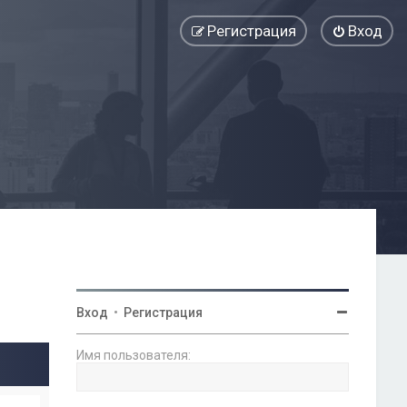
Регистрация
Вход
Вход
•
Регистрация
Имя пользователя: