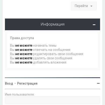
Перейти
Информация
Права доступа
Вы
не можете
начинать темы
Вы
не можете
отвечать на сообщения
Вы
не можете
редактировать свои сообщения
Вы
не можете
удалять свои сообщения
Вы
не можете
добавлять вложения
Вход
•
Регистрация
Имя пользователя: