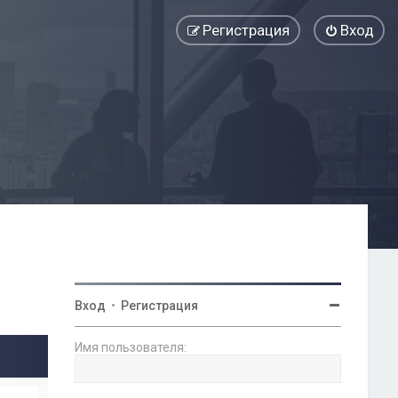
Регистрация
Вход
Вход
•
Регистрация
Имя пользователя: