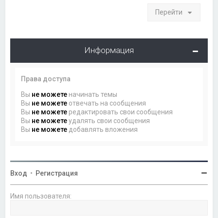
Перейти
Информация
Права доступа
Вы
не можете
начинать темы
Вы
не можете
отвечать на сообщения
Вы
не можете
редактировать свои сообщения
Вы
не можете
удалять свои сообщения
Вы
не можете
добавлять вложения
Вход
•
Регистрация
Имя пользователя: