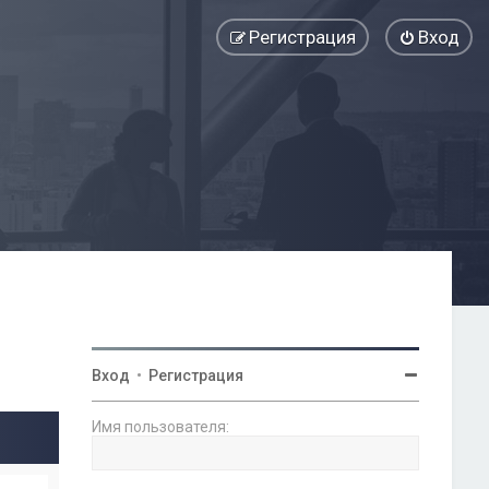
Регистрация
Вход
Вход
•
Регистрация
Имя пользователя: