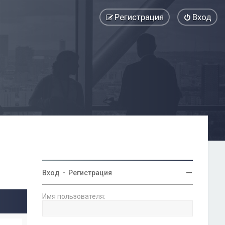
Регистрация
Вход
Вход
•
Регистрация
Имя пользователя: