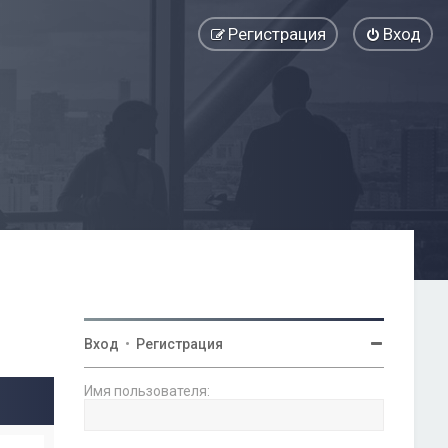
Регистрация
Вход
Вход
•
Регистрация
Имя пользователя: