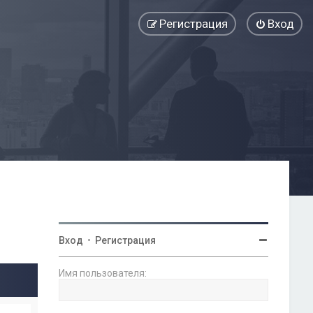
Регистрация
Вход
Вход
•
Регистрация
Имя пользователя: