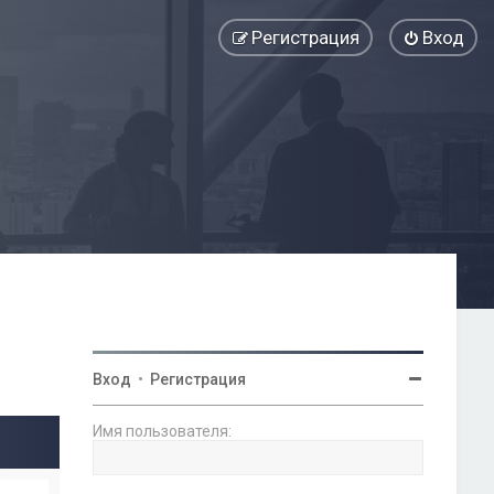
Регистрация
Вход
Вход
•
Регистрация
Имя пользователя: