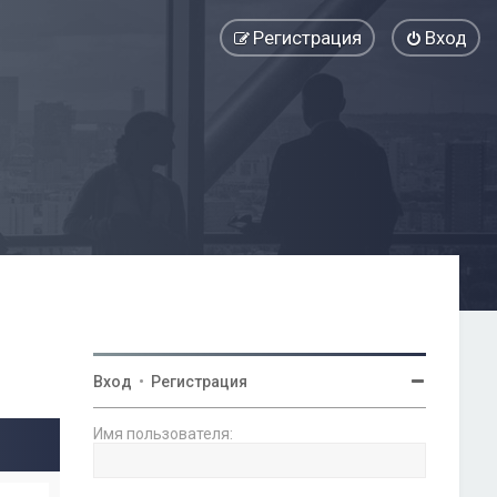
Регистрация
Вход
Вход
•
Регистрация
Имя пользователя: