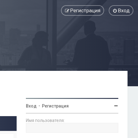
Регистрация
Вход
Вход
•
Регистрация
Имя пользователя: