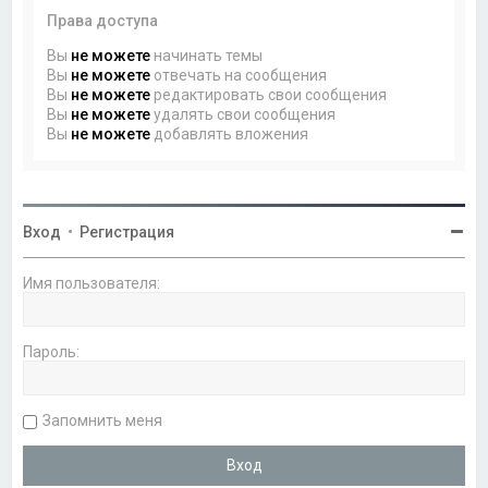
Права доступа
Вы
не можете
начинать темы
Вы
не можете
отвечать на сообщения
Вы
не можете
редактировать свои сообщения
Вы
не можете
удалять свои сообщения
Вы
не можете
добавлять вложения
Вход
•
Регистрация
Имя пользователя:
Пароль:
Запомнить меня