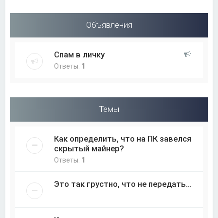
Объявления
Спам в личку
Ответы:
1
Темы
Как определить, что на ПК завелся
скрытый майнер?
Ответы:
1
Это так грустно, что не передать...