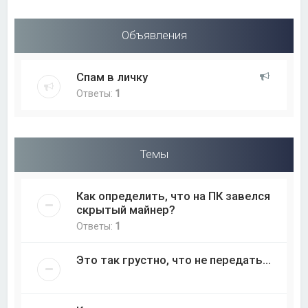
Объявления
Спам в личку
Ответы:
1
Темы
Как определить, что на ПК завелся
скрытый майнер?
Ответы:
1
Это так грустно, что не передать...