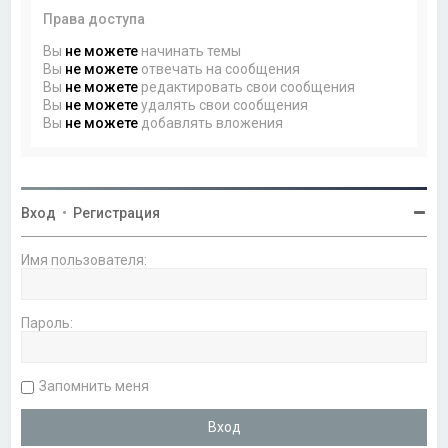
Права доступа
Вы
не можете
начинать темы
Вы
не можете
отвечать на сообщения
Вы
не можете
редактировать свои сообщения
Вы
не можете
удалять свои сообщения
Вы
не можете
добавлять вложения
Вход
•
Регистрация
Имя пользователя:
Пароль:
Запомнить меня