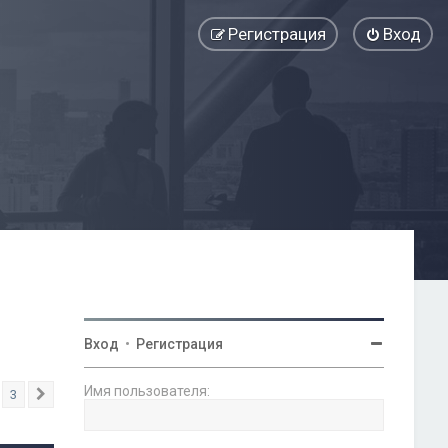
Регистрация
Вход
Вход
•
Регистрация
Имя пользователя:
3
След.