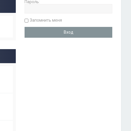
Пароль:
Запомнить меня