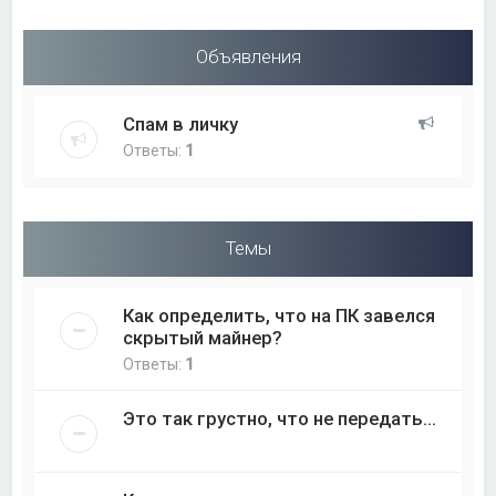
Объявления
Спам в личку
Ответы:
1
Темы
Как определить, что на ПК завелся
скрытый майнер?
Ответы:
1
Это так грустно, что не передать...