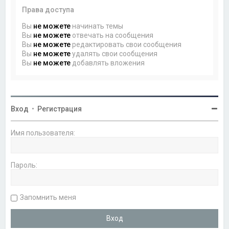
Права доступа
Вы
не можете
начинать темы
Вы
не можете
отвечать на сообщения
Вы
не можете
редактировать свои сообщения
Вы
не можете
удалять свои сообщения
Вы
не можете
добавлять вложения
Вход
•
Регистрация
Имя пользователя:
Пароль:
Запомнить меня