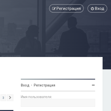
Регистрация
Вход
Вход
•
Регистрация
Имя пользователя:
3
След.