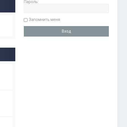
Пароль:
Запомнить меня