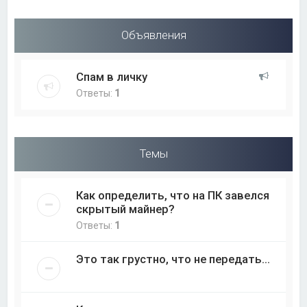
Объявления
Спам в личку
Ответы:
1
Темы
Как определить, что на ПК завелся
скрытый майнер?
Ответы:
1
Это так грустно, что не передать...