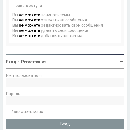
Права доступа
Вы
не можете
начинать темы
Вы
не можете
отвечать на сообщения
Вы
не можете
редактировать свои сообщения
Вы
не можете
удалять свои сообщения
Вы
не можете
добавлять вложения
Вход
•
Регистрация
Имя пользователя:
Пароль:
Запомнить меня