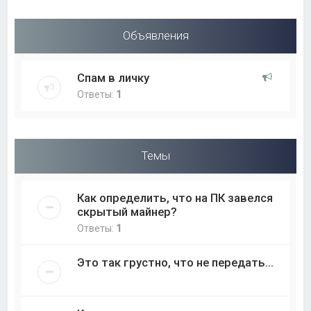
Объявления
Спам в личку
Ответы:
1
Темы
Как определить, что на ПК завелся
скрытый майнер?
Ответы:
1
Это так грустно, что не передать...