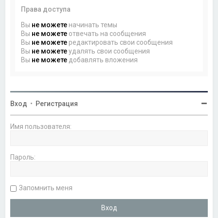
Права доступа
Вы
не можете
начинать темы
Вы
не можете
отвечать на сообщения
Вы
не можете
редактировать свои сообщения
Вы
не можете
удалять свои сообщения
Вы
не можете
добавлять вложения
Вход
•
Регистрация
Имя пользователя:
Пароль:
Запомнить меня