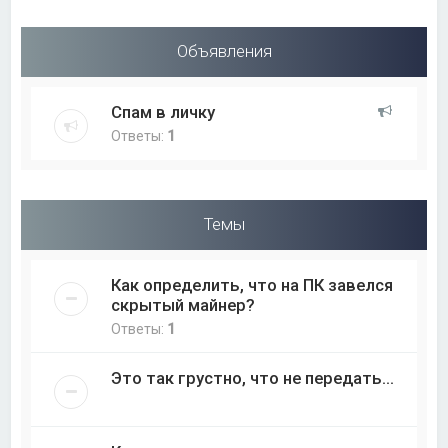
Объявления
Спам в личку
Ответы:
1
Темы
Как определить, что на ПК завелся
скрытый майнер?
Ответы:
1
Это так грустно, что не передать...