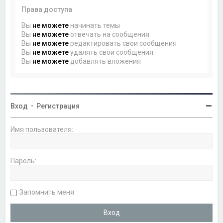
Права доступа
Вы
не можете
начинать темы
Вы
не можете
отвечать на сообщения
Вы
не можете
редактировать свои сообщения
Вы
не можете
удалять свои сообщения
Вы
не можете
добавлять вложения
Вход
•
Регистрация
Имя пользователя:
Пароль:
Запомнить меня