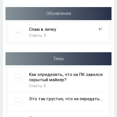
Объявления
Спам в личку
Ответы:
1
Темы
Как определить, что на ПК завелся
скрытый майнер?
Ответы:
1
Это так грустно, что не передать...