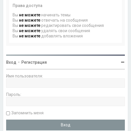
Права доступа
Вы
не можете
начинать темы
Вы
не можете
отвечать на сообщения
Вы
не можете
редактировать свои сообщения
Вы
не можете
удалять свои сообщения
Вы
не можете
добавлять вложения
Вход
•
Регистрация
Имя пользователя:
Пароль:
Запомнить меня