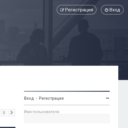
Регистрация
Вход
Вход
•
Регистрация
Имя пользователя:
3
След.