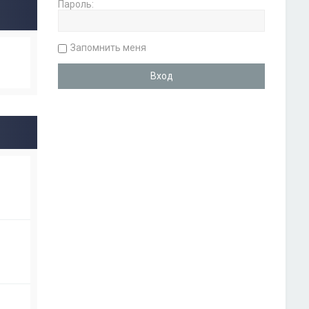
Пароль:
Запомнить меня