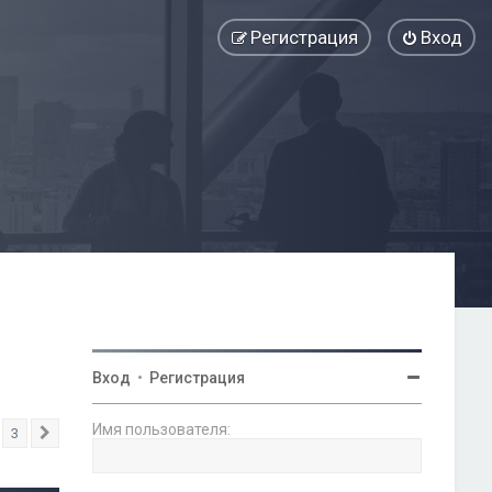
Регистрация
Вход
Вход
•
Регистрация
Имя пользователя:
3
След.