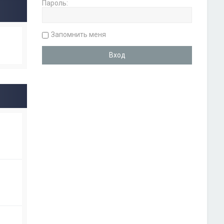
Пароль:
Запомнить меня