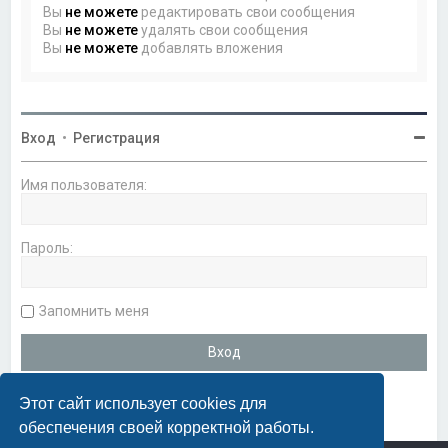
Вы
не можете
редактировать свои сообщения
Вы
не можете
удалять свои сообщения
Вы
не можете
добавлять вложения
Вход
•
Регистрация
Имя пользователя:
Пароль:
Запомнить меня
Этот сайт использует cookies для
обеспечения своей корректной работы.