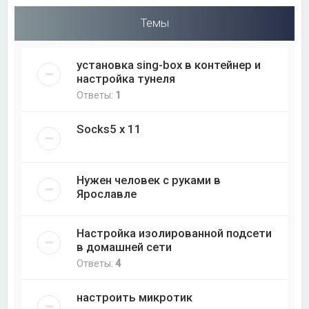
Темы
установка sing-box в контейнер и
настройка тунеля
Ответы:
1
Socks5 x 11
Нужен человек с руками в
Ярославле
Настройка изолированной подсети
в домашней сети
Ответы:
4
настроить микротик