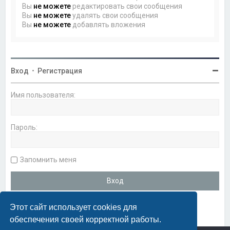
Вы
не можете
редактировать свои сообщения
Вы
не можете
удалять свои сообщения
Вы
не можете
добавлять вложения
Вход
•
Регистрация
Имя пользователя:
Пароль:
Запомнить меня
Этот сайт использует cookies для
обеспечения своей корректной работы.