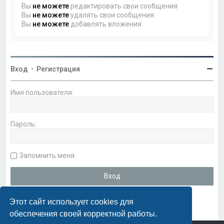
Вы
не можете
редактировать свои сообщения
Вы
не можете
удалять свои сообщения
Вы
не можете
добавлять вложения
Вход
•
Регистрация
Имя пользователя:
Пароль:
Запомнить меня
Этот сайт использует cookies для
обеспечения своей корректной работы.