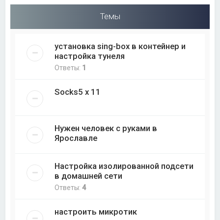
Темы
установка sing-box в контейнер и
настройка тунеля
Ответы:
1
Socks5 x 11
Нужен человек с руками в
Ярославле
Настройка изолированной подсети
в домашней сети
Ответы:
4
настроить микротик