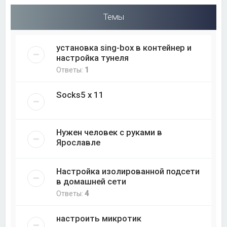
Темы
установка sing-box в контейнер и
настройка тунеля
Ответы:
1
Socks5 x 11
Нужен человек с руками в
Ярославле
Настройка изолированной подсети
в домашней сети
Ответы:
4
настроить микротик