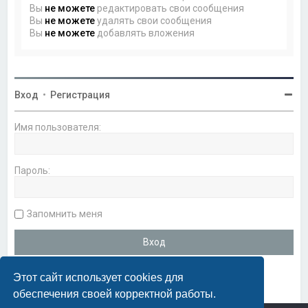
Вы
не можете
редактировать свои сообщения
Вы
не можете
удалять свои сообщения
Вы
не можете
добавлять вложения
Вход
•
Регистрация
Имя пользователя:
Пароль:
Запомнить меня
Этот сайт использует cookies для
обеспечения своей корректной работы.