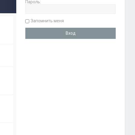
Пароль:
Запомнить меня