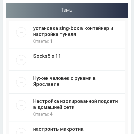
Темы
установка sing-box в контейнер и
настройка тунеля
Ответы:
1
Socks5 x 11
Нужен человек с руками в
Ярославле
Настройка изолированной подсети
в домашней сети
Ответы:
4
настроить микротик