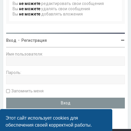
Вы
не можете
редактировать свои сообщения
Вы
не можете
удалять свои сообщения
Вы
не можете
добавлять вложения
Вход
•
Регистрация
Имя пользователя:
Пароль:
Запомнить меня
Этот сайт использует cookies для
обеспечения своей корректной работы.