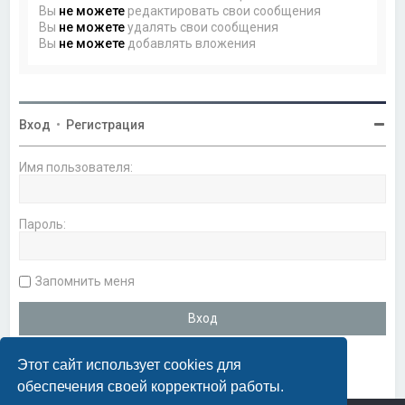
Вы
не можете
редактировать свои сообщения
Вы
не можете
удалять свои сообщения
Вы
не можете
добавлять вложения
Вход
•
Регистрация
Имя пользователя:
Пароль:
Запомнить меня
Этот сайт использует cookies для
обеспечения своей корректной работы.