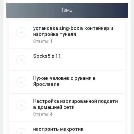
Темы
установка sing-box в контейнер и
настройка тунеля
Ответы:
1
Socks5 x 11
Нужен человек с руками в
Ярославле
Настройка изолированной подсети
в домашней сети
Ответы:
4
настроить микротик