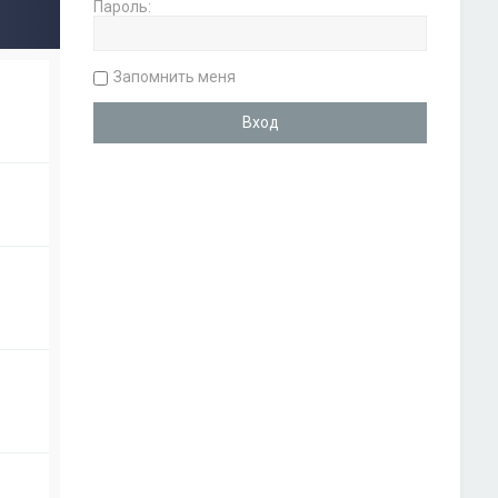
Пароль:
Запомнить меня