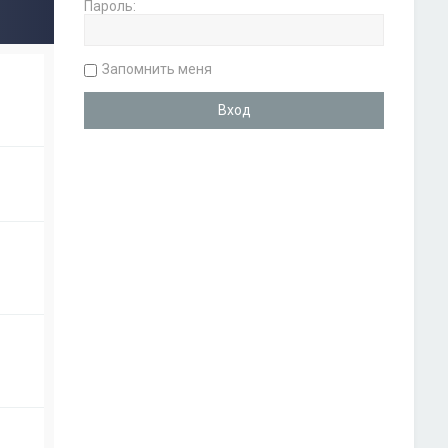
Пароль:
Запомнить меня