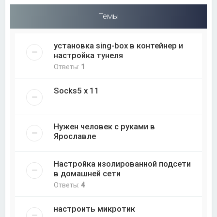
Темы
установка sing-box в контейнер и
настройка тунеля
Ответы:
1
Socks5 x 11
Нужен человек с руками в
Ярославле
Настройка изолированной подсети
в домашней сети
Ответы:
4
настроить микротик