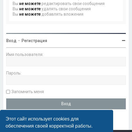
Вы
не можете
редактировать свои сообщения
Вы
не можете
удалять свои сообщения
Вы
не можете
добавлять вложения
Вход
•
Регистрация
Имя пользователя:
Пароль:
Запомнить меня
Этот сайт использует cookies для
обеспечения своей корректной работы.