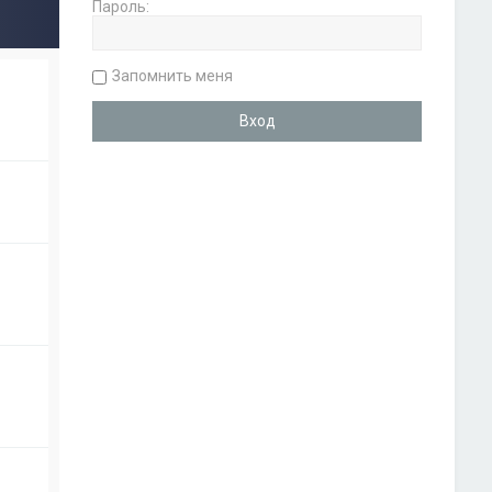
Пароль:
Запомнить меня