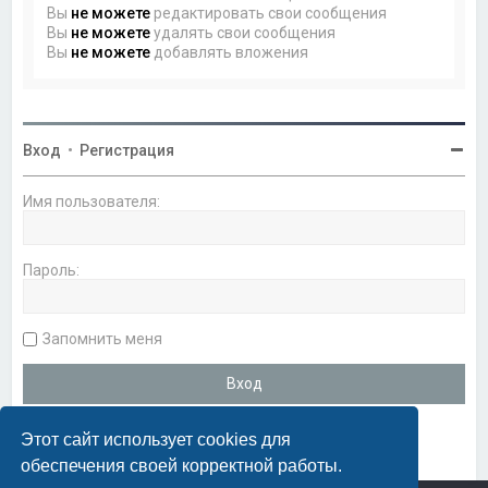
Вы
не можете
редактировать свои сообщения
Вы
не можете
удалять свои сообщения
Вы
не можете
добавлять вложения
Вход
•
Регистрация
Имя пользователя:
Пароль:
Запомнить меня
Этот сайт использует cookies для
обеспечения своей корректной работы.