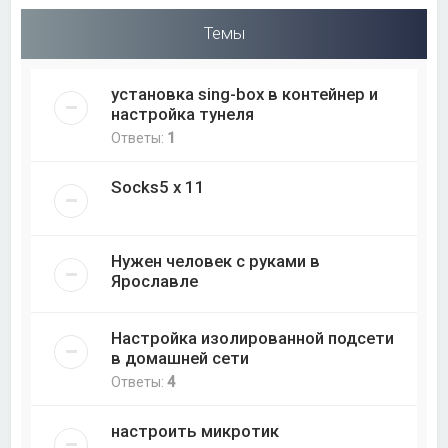
Темы
установка sing-box в контейнер и
настройка тунеля
Ответы:
1
Socks5 x 11
Нужен человек с руками в
Ярославле
Настройка изолированной подсети
в домашней сети
Ответы:
4
настроить микротик