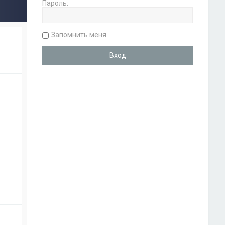
Пароль:
Запомнить меня