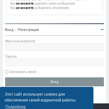
Вы
не можете
удалять свои сообщения
Вы
не можете
добавлять вложения
Вход
•
Регистрация
Имя пользователя:
Пароль:
Запомнить меня
Этот сайт использует cookies для
обеспечения своей корректной работы.
Подробнее