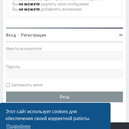
Вы
не можете
удалять свои сообщения
Вы
не можете
добавлять вложения
Вход
•
Регистрация
Имя пользователя:
Пароль:
Запомнить меня
Этот сайт использует cookies для
обеспечения своей корректной работы.
Подробнее