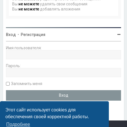
Вы
не можете
удалять свои сообщения
Вы
не можете
добавлять вложения
Вход
•
Регистрация
Имя пользователя:
Пароль:
Запомнить меня
Этот сайт использует cookies для
обеспечения своей корректной работы.
Подробнее