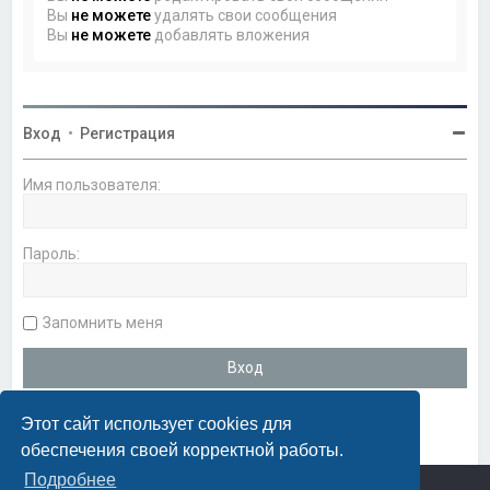
Вы
не можете
удалять свои сообщения
Вы
не можете
добавлять вложения
Вход
•
Регистрация
Имя пользователя:
Пароль:
Запомнить меня
Этот сайт использует cookies для
обеспечения своей корректной работы.
Подробнее