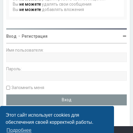
Вы
не можете
удалять свои сообщения
Вы
не можете
добавлять вложения
Вход
•
Регистрация
Имя пользователя:
Пароль:
Запомнить меня
Этот сайт использует cookies для
обеспечения своей корректной работы.
Подробнее