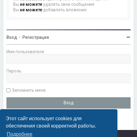
Вы
не можете
удалять свои сообщения
Вы
не можете
добавлять вложения
Вход
•
Регистрация
Имя пользователя:
Пароль:
Запомнить меня
Этот сайт использует cookies для
обеспечения своей корректной работы.
Подробнее