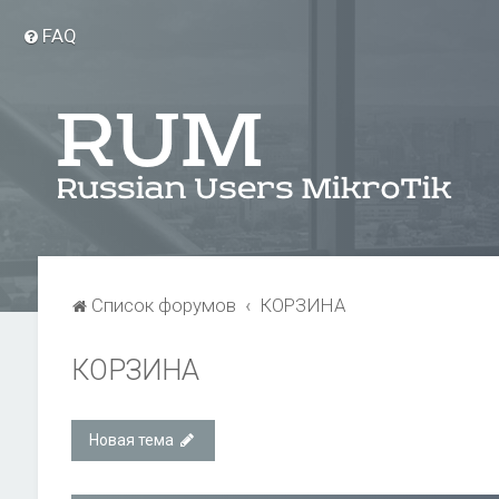
FAQ
Список форумов
КОРЗИНА
КОРЗИНА
Новая тема