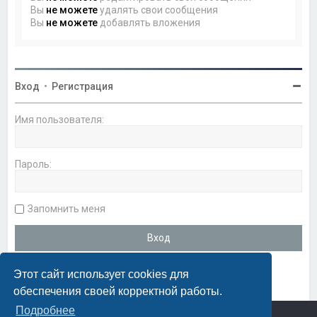
Вы
не можете
удалять свои сообщения
Вы
не можете
добавлять вложения
Вход
•
Регистрация
Имя пользователя:
Пароль:
Запомнить меня
Этот сайт использует cookies для
обеспечения своей корректной работы.
Подробнее