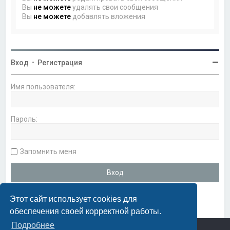
Вы
не можете
удалять свои сообщения
Вы
не можете
добавлять вложения
Вход
•
Регистрация
Имя пользователя:
Пароль:
Запомнить меня
Этот сайт использует cookies для
обеспечения своей корректной работы.
Подробнее